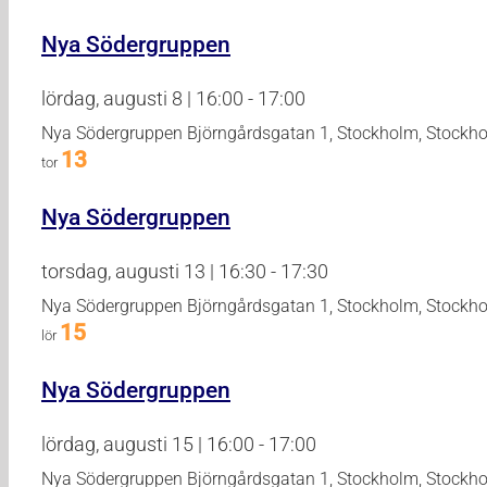
Nya Södergruppen
lördag, augusti 8 | 16:00
-
17:00
Nya Södergruppen
Björngårdsgatan 1, Stockholm, Stockh
13
tor
Nya Södergruppen
torsdag, augusti 13 | 16:30
-
17:30
Nya Södergruppen
Björngårdsgatan 1, Stockholm, Stockh
15
lör
Nya Södergruppen
lördag, augusti 15 | 16:00
-
17:00
Nya Södergruppen
Björngårdsgatan 1, Stockholm, Stockh