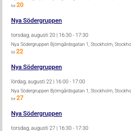
20
tor
Nya Södergruppen
torsdag, augusti 20 | 16:30
-
17:30
Nya Södergruppen
Björngårdsgatan 1, Stockholm, Stockh
22
lör
Nya Södergruppen
lördag, augusti 22 | 16:00
-
17:00
Nya Södergruppen
Björngårdsgatan 1, Stockholm, Stockh
27
tor
Nya Södergruppen
torsdag, augusti 27 | 16:30
-
17:30