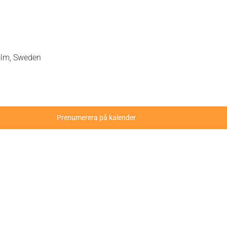
olm, Sweden
Prenumerera på kalender