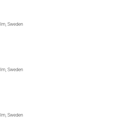
olm, Sweden
olm, Sweden
olm, Sweden