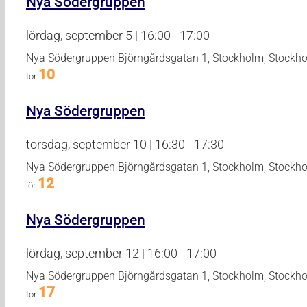
Nya Södergruppen
lördag, september 5 | 16:00
-
17:00
Nya Södergruppen
Björngårdsgatan 1, Stockholm, Stockh
10
tor
Nya Södergruppen
torsdag, september 10 | 16:30
-
17:30
Nya Södergruppen
Björngårdsgatan 1, Stockholm, Stockh
12
lör
Nya Södergruppen
lördag, september 12 | 16:00
-
17:00
Nya Södergruppen
Björngårdsgatan 1, Stockholm, Stockh
17
tor