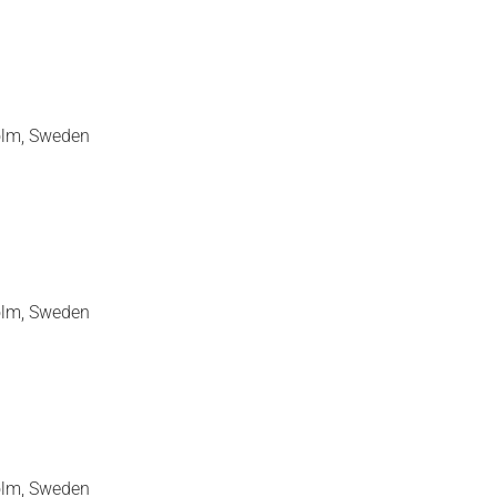
olm, Sweden
olm, Sweden
olm, Sweden