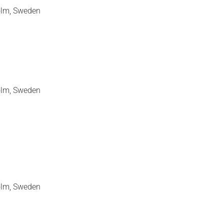
olm, Sweden
olm, Sweden
olm, Sweden