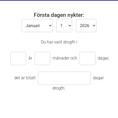
Första dagen nykter:
Du har varit drogfri i
år
månader och
dagar,
det är totalt
dagar
drogfri.