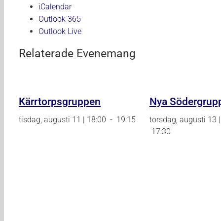
iCalendar
Outlook 365
Outlook Live
Relaterade Evenemang
Kärrtorpsgruppen
Nya Södergrup
tisdag, augusti 11 | 18:00
-
19:15
torsdag, augusti 13 
17:30