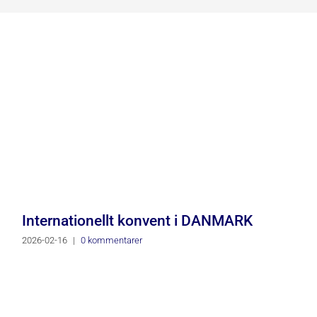
Internationellt konvent i DANMARK
2026-02-16
|
0 kommentarer