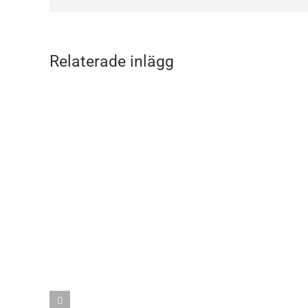
Relaterade inlägg