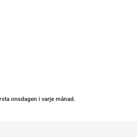
sta onsdagen i varje månad.