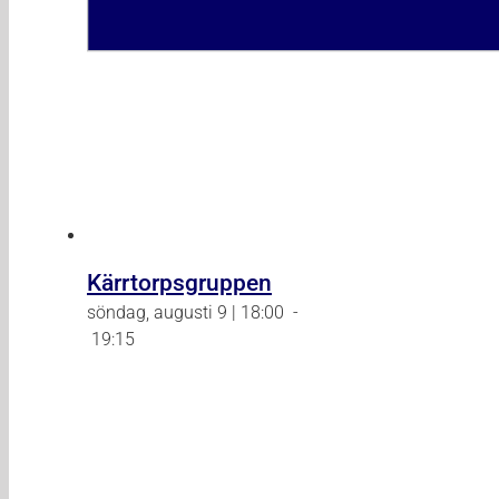
Kärrtorpsgruppen
söndag, augusti 9 | 18:00
-
19:15